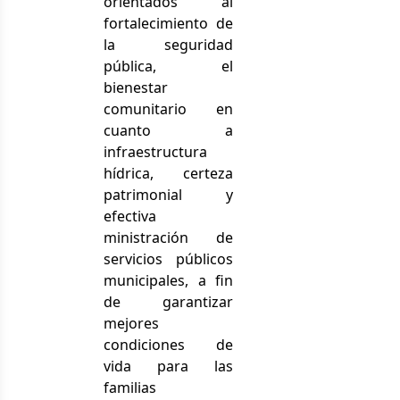
orientados al
fortalecimiento de
la seguridad
pública, el
bienestar
comunitario en
cuanto a
infraestructura
hídrica, certeza
patrimonial y
efectiva
ministración de
servicios públicos
municipales, a fin
de garantizar
mejores
condiciones de
vida para las
familias