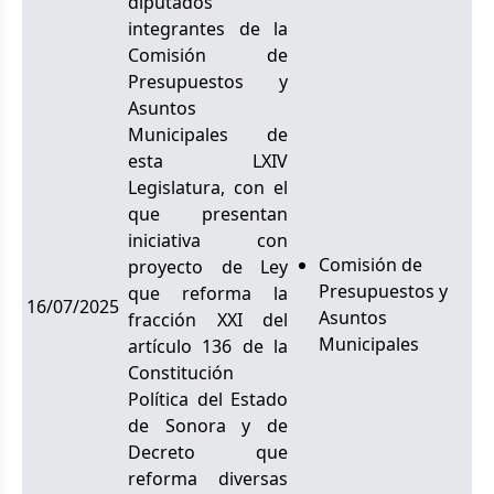
diputados
integrantes de la
Comisión de
Presupuestos y
Asuntos
Municipales de
esta LXIV
Legislatura, con el
que presentan
iniciativa con
Comisión de
proyecto de Ley
Presupuestos y
que reforma la
16/07/2025
Asuntos
fracción XXI del
Municipales
artículo 136 de la
Constitución
Política del Estado
de Sonora y de
Decreto que
reforma diversas