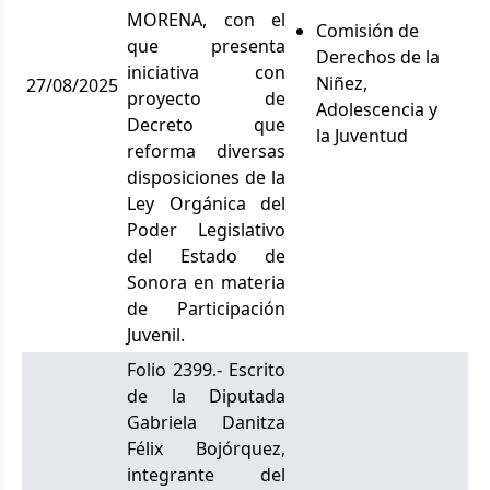
MORENA, con el
Comisión de
que presenta
Derechos de la
iniciativa con
Niñez,
27/08/2025
proyecto de
Adolescencia y
Decreto que
la Juventud
reforma diversas
disposiciones de la
Ley Orgánica del
Poder Legislativo
del Estado de
Sonora en materia
de Participación
Juvenil.
Folio 2399.- Escrito
de la Diputada
Gabriela Danitza
Félix Bojórquez,
integrante del