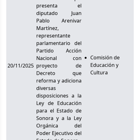
presenta el
diputado Juan
Pablo Arenivar
Martínez,
representante
parlamentario del
Partido Acción
Comisión de
Nacional con
Educación y
20/11/2025
proyecto de
Cultura
Decreto que
reforma y adiciona
diversas
disposiciones a la
Ley de Educación
para el Estado de
Sonora y a la Ley
Orgánica del
Poder Ejecutivo del