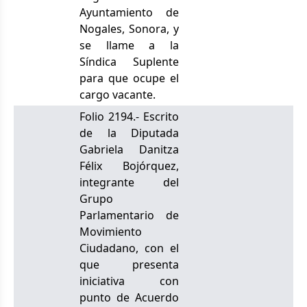
Ayuntamiento de
Nogales, Sonora, y
se llame a la
Síndica Suplente
para que ocupe el
cargo vacante.
Folio 2194.- Escrito
de la Diputada
Gabriela Danitza
Félix Bojórquez,
integrante del
Grupo
Parlamentario de
Movimiento
Ciudadano, con el
que presenta
iniciativa con
punto de Acuerdo