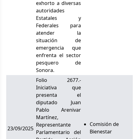
exhorto a diversas
autoridades
Estatales y
Federales para
atender la
situación de
emergencia que
enfrenta el sector
pesquero de
Sonora.
Folio 2677.-
Iniciativa que
presenta el
diputado Juan
Pablo Arenivar
Martínez,
Comisión de
Representante
23/09/2025
Bienestar
Parlamentario del