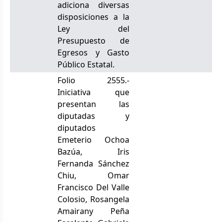
adiciona diversas
disposiciones a la
Ley del
Presupuesto de
Egresos y Gasto
Público Estatal.
Folio 2555.-
Iniciativa que
presentan las
diputadas y
diputados
Emeterio Ochoa
Bazúa, Iris
Fernanda Sánchez
Chiu, Omar
Francisco Del Valle
Colosio, Rosangela
Amairany Peña