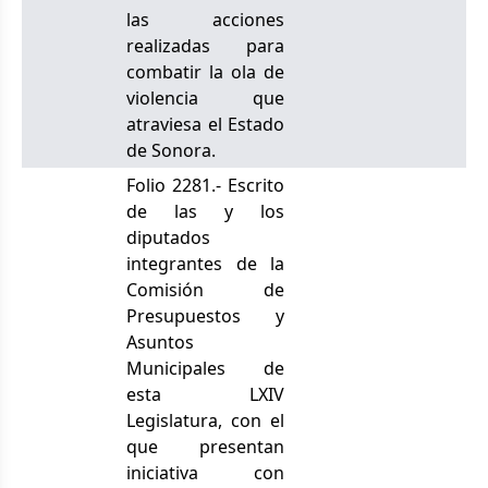
las acciones
realizadas para
combatir la ola de
violencia que
atraviesa el Estado
de Sonora.
Folio 2281.- Escrito
de las y los
diputados
integrantes de la
Comisión de
Presupuestos y
Asuntos
Municipales de
esta LXIV
Legislatura, con el
que presentan
iniciativa con