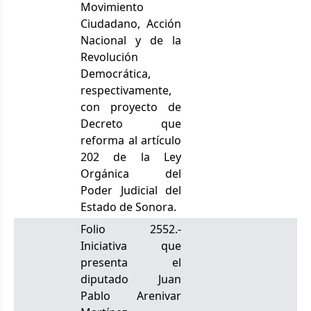
Movimiento
Ciudadano, Acción
Nacional y de la
Revolución
Democrática,
respectivamente,
con proyecto de
Decreto que
reforma al artículo
202 de la Ley
Orgánica del
Poder Judicial del
Estado de Sonora.
Folio 2552.-
Iniciativa que
presenta el
diputado Juan
Pablo Arenivar