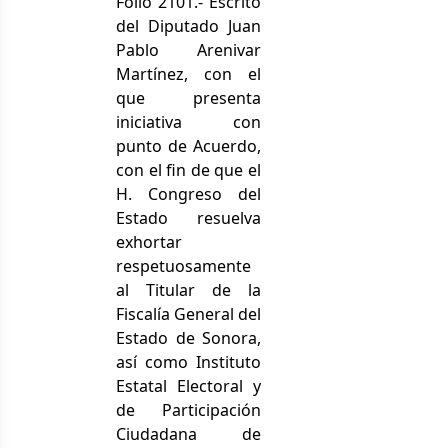
Folio 2101.- Escrito
del Diputado Juan
Pablo Arenivar
Martínez, con el
que presenta
iniciativa con
punto de Acuerdo,
con el fin de que el
H. Congreso del
Estado resuelva
exhortar
respetuosamente
al Titular de la
Fiscalía General del
Estado de Sonora,
así como Instituto
Estatal Electoral y
de Participación
Ciudadana de