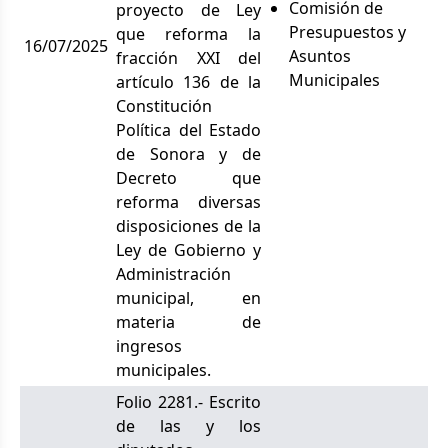
Comisión de
proyecto de Ley
Presupuestos y
que reforma la
16/07/2025
Asuntos
fracción XXI del
Municipales
artículo 136 de la
Constitución
Política del Estado
de Sonora y de
Decreto que
reforma diversas
disposiciones de la
Ley de Gobierno y
Administración
municipal, en
materia de
ingresos
municipales.
Folio 2281.- Escrito
de las y los