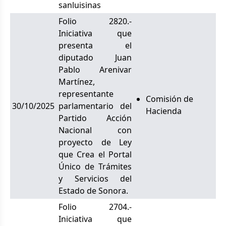
sanluisinas
Folio 2820.-
Iniciativa que
presenta el
diputado Juan
Pablo Arenivar
Martínez,
representante
Comisión de
30/10/2025
parlamentario del
Hacienda
Partido Acción
Nacional con
proyecto de Ley
que Crea el Portal
Único de Trámites
y Servicios del
Estado de Sonora.
Folio 2704.-
Iniciativa que