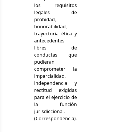
los requisitos
legales de
probidad,
honorabilidad,
trayectoria ética y
antecedentes
libres de
conductas que
pudieran
comprometer la
imparcialidad,
independencia y
rectitud exigidas
para el ejercicio de
la función
jurisdiccional.
(Correspondencia).