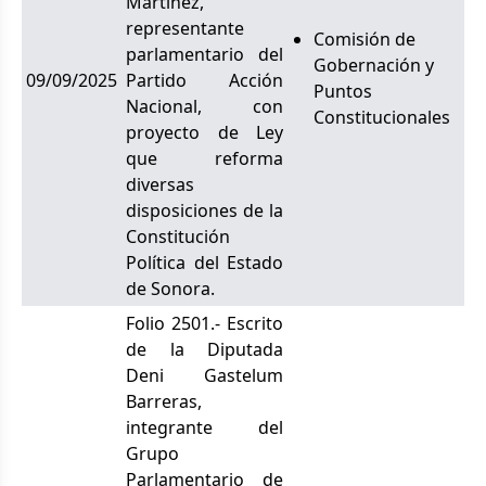
Martínez,
representante
Comisión de
parlamentario del
Gobernación y
09/09/2025
Partido Acción
Puntos
Nacional, con
Constitucionales
proyecto de Ley
que reforma
diversas
disposiciones de la
Constitución
Política del Estado
de Sonora.
Folio 2501.- Escrito
de la Diputada
Deni Gastelum
Barreras,
integrante del
Grupo
Parlamentario de