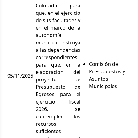
Colorado para
que, en el ejercicio
de sus facultades y
en el marco de la
autonomía
municipal, instruya
a las dependencias
correspondientes
Comisión de
para que, en la
Presupuestos y
elaboración del
05/11/2025
Asuntos
proyecto de
Municipales
Presupuesto de
Egresos para el
ejercicio fiscal
2026, se
contemplen los
recursos
suficientes