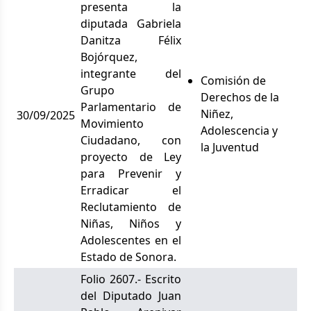
presenta la
diputada Gabriela
Danitza Félix
Bojórquez,
integrante del
Comisión de
Grupo
Derechos de la
Parlamentario de
Niñez,
30/09/2025
Movimiento
Adolescencia y
Ciudadano, con
la Juventud
proyecto de Ley
para Prevenir y
Erradicar el
Reclutamiento de
Niñas, Niños y
Adolescentes en el
Estado de Sonora.
Folio 2607.- Escrito
del Diputado Juan