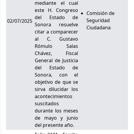
mediante el cual
este H. Congreso
Comisión de
del Estado de
Seguridad
02/07/2025
Sonora resuelve
Ciudadana
citar a comparecer
al C. Gustavo
Rómulo Salas
Chávez, Fiscal
General de Justicia
del Estado de
Sonora, con el
objetivo de que se
sirva dilucidar los
acontecimientos
suscitados
durante los meses
de mayo y junio
del presente año.