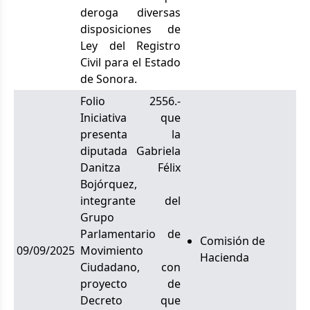
deroga diversas
disposiciones de
Ley del Registro
Civil para el Estado
de Sonora.
Folio 2556.-
Iniciativa que
presenta la
diputada Gabriela
Danitza Félix
Bojórquez,
integrante del
Grupo
Parlamentario de
Comisión de
09/09/2025
Movimiento
Hacienda
Ciudadano, con
proyecto de
Decreto que