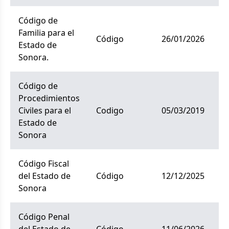
Código de
Familia para el
código
26/01/2026
Estado de
Sonora.
Código de
Procedimientos
Civiles para el
codigo
05/03/2019
Estado de
Sonora
Código Fiscal
del Estado de
código
12/12/2025
Sonora
Código Penal