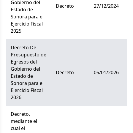
Gobierno del
decreto
27/12/2024
Estado de
Sonora para el
Ejercicio Fiscal
2025
Decreto De
Presupuesto de
Egresos del
Gobierno del
decreto
05/01/2026
Estado de
Sonora para el
Ejercicio Fiscal
2026
Decreto,
mediante el
cual el