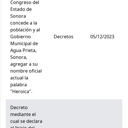
Congreso del
Estado de
Sonora
concede a la
población y al
Gobierno
decretos
05/12/2023
Municipal de
Agua Prieta,
Sonora,
agregar a su
nombre oficial
actual la
palabra
"Heroica".
Decreto
mediante el
cual se declara