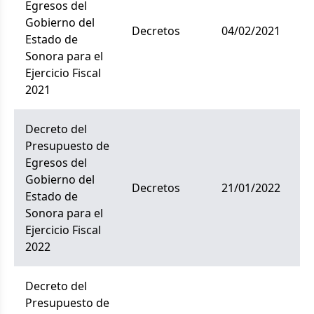
Egresos del
Gobierno del
decretos
04/02/2021
Estado de
Sonora para el
Ejercicio Fiscal
2021
Decreto del
Presupuesto de
Egresos del
Gobierno del
decretos
21/01/2022
Estado de
Sonora para el
Ejercicio Fiscal
2022
Decreto del
Presupuesto de