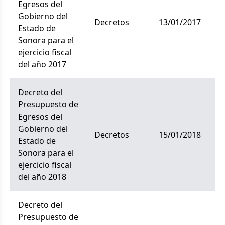
Egresos del
Gobierno del
decretos
13/01/2017
Estado de
Sonora para el
ejercicio fiscal
del año 2017
Decreto del
Presupuesto de
Egresos del
Gobierno del
decretos
15/01/2018
Estado de
Sonora para el
ejercicio fiscal
del año 2018
Decreto del
Presupuesto de