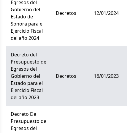
Egresos del
Gobierno del
decretos
12/01/2024
Estado de
Sonora para el
Ejercicio Fiscal
del año 2024
Decreto del
Presupuesto de
Egresos del
Gobierno del
decretos
16/01/2023
Estado para el
Ejercicio Fiscal
del año 2023
Decreto De
Presupuesto de
Egresos del