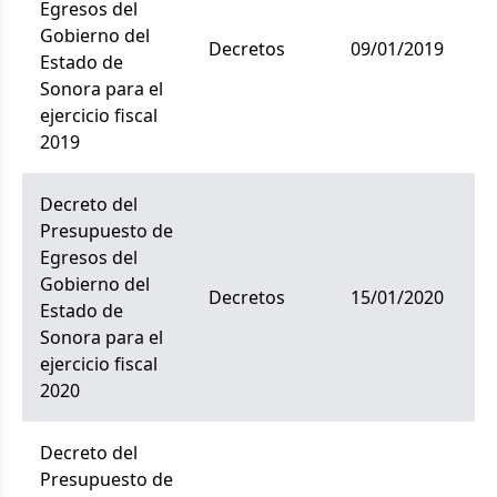
Egresos del
Gobierno del
decretos
09/01/2019
Estado de
Sonora para el
ejercicio fiscal
2019
Decreto del
Presupuesto de
Egresos del
Gobierno del
decretos
15/01/2020
Estado de
Sonora para el
ejercicio fiscal
2020
Decreto del
Presupuesto de