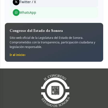
Twitter / X
WhatsApp
Congreso del Estado de Sonora
Sitio web oficial de la Legislatura del Estado de Sonora.
Comprometidos con la transparencia, participación ciudadana y
legislación responsable.
Ir al inicio