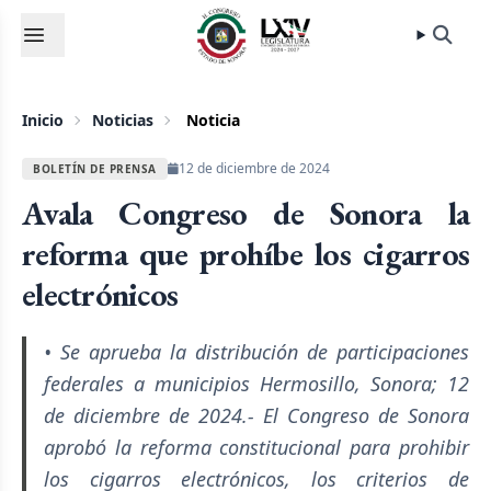
Inicio
Noticias
Noticia
12 de diciembre de 2024
BOLETÍN DE PRENSA
Avala Congreso de Sonora la
reforma que prohíbe los cigarros
electrónicos
• Se aprueba la distribución de participaciones
federales a municipios Hermosillo, Sonora; 12
de diciembre de 2024.- El Congreso de Sonora
aprobó la reforma constitucional para prohibir
los cigarros electrónicos, los criterios de