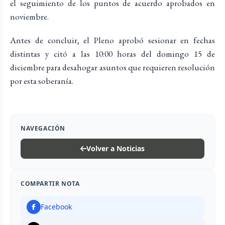
el seguimiento de los puntos de acuerdo aprobados en
noviembre.
Antes de concluir, el Pleno aprobó sesionar en fechas
distintas y citó a las 10:00 horas del domingo 15 de
diciembre para desahogar asuntos que requieren resolución
por esta soberanía.
NAVEGACIÓN
Volver a Noticias
COMPARTIR NOTA
Facebook