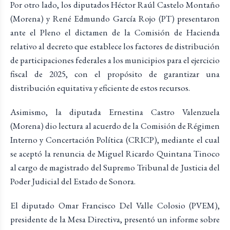
Por otro lado, los diputados Héctor Raúl Castelo Montaño
(Morena) y René Edmundo García Rojo (PT) presentaron
ante el Pleno el dictamen de la Comisión de Hacienda
relativo al decreto que establece los factores de distribución
de participaciones federales a los municipios para el ejercicio
fiscal de 2025, con el propósito de garantizar una
distribución equitativa y eficiente de estos recursos.
Asimismo, la diputada Ernestina Castro Valenzuela
(Morena) dio lectura al acuerdo de la Comisión de Régimen
Interno y Concertación Política (CRICP), mediante el cual
se aceptó la renuncia de Miguel Ricardo Quintana Tinoco
al cargo de magistrado del Supremo Tribunal de Justicia del
Poder Judicial del Estado de Sonora.
El diputado Omar Francisco Del Valle Colosio (PVEM),
presidente de la Mesa Directiva, presentó un informe sobre