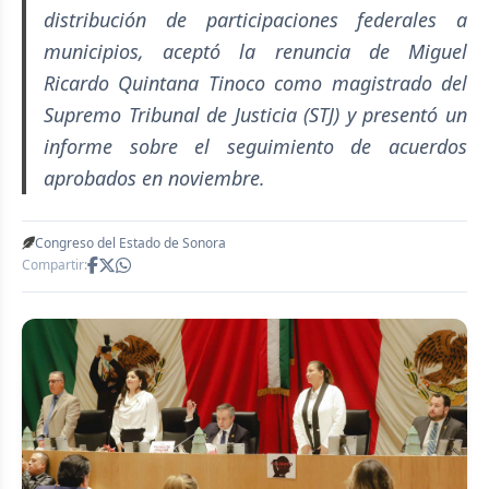
distribución de participaciones federales a
municipios, aceptó la renuncia de Miguel
Ricardo Quintana Tinoco como magistrado del
Supremo Tribunal de Justicia (STJ) y presentó un
informe sobre el seguimiento de acuerdos
aprobados en noviembre.
Congreso del Estado de Sonora
Compartir: