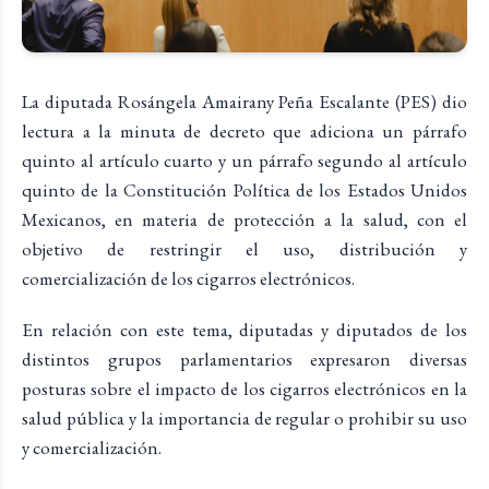
La diputada Rosángela Amairany Peña Escalante (PES) dio
lectura a la minuta de decreto que adiciona un párrafo
quinto al artículo cuarto y un párrafo segundo al artículo
quinto de la Constitución Política de los Estados Unidos
Mexicanos, en materia de protección a la salud, con el
objetivo de restringir el uso, distribución y
comercialización de los cigarros electrónicos.
En relación con este tema, diputadas y diputados de los
distintos grupos parlamentarios expresaron diversas
posturas sobre el impacto de los cigarros electrónicos en la
salud pública y la importancia de regular o prohibir su uso
y comercialización.