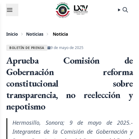
Inicio
Noticias
Noticia
9 de mayo de 2025
BOLETÍN DE PRENSA
Aprueba Comisión de
Gobernación reforma
constitucional sobre
transparencia, no reelección y
nepotismo
Hermosillo, Sonora; 9 de mayo de 2025.-
Integrantes de la Comisión de Gobernación y