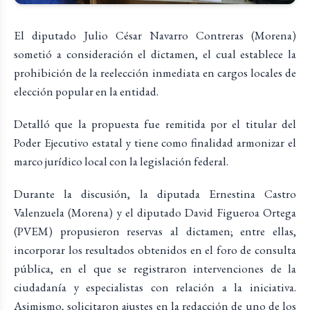
El diputado Julio César Navarro Contreras (Morena)
sometió a consideración el dictamen, el cual establece la
prohibición de la reelección inmediata en cargos locales de
elección popular en la entidad.
Detalló que la propuesta fue remitida por el titular del
Poder Ejecutivo estatal y tiene como finalidad armonizar el
marco jurídico local con la legislación federal.
Durante la discusión, la diputada Ernestina Castro
Valenzuela (Morena) y el diputado David Figueroa Ortega
(PVEM) propusieron reservas al dictamen; entre ellas,
incorporar los resultados obtenidos en el foro de consulta
pública, en el que se registraron intervenciones de la
ciudadanía y especialistas con relación a la iniciativa.
Asimismo, solicitaron ajustes en la redacción de uno de los