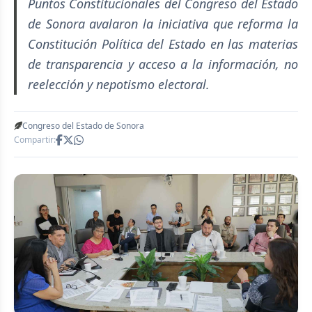
Puntos Constitucionales del Congreso del Estado
de Sonora avalaron la iniciativa que reforma la
Constitución Política del Estado en las materias
de transparencia y acceso a la información, no
reelección y nepotismo electoral.
Congreso del Estado de Sonora
Compartir: