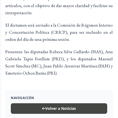
artículos, con el objetivo de dar mayor claridad y facilitar su
interpretación.
El dictamen será enviado a la Comisión de Régimen Interno
y Concertación Política (CRICP), para ser incluido en el
orden del día de una próxima sesión.
Presentes: las diputadas Rebeca Silva Gallardo (NAS), Ana
Gabriela Tapia Fonllem (PRD), y los diputados Manuel
Scott Sánchez (MC), Juan Pablo Arenivar Martínez (PAN) y
Emeterio Ochoa Bazúa (PRI).
NAVEGACIÓN
Volver a Noticias