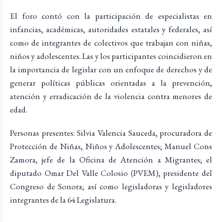
El foro contó con la participación de especialistas en
infancias, académicas, autoridades estatales y federales, así
como de integrantes de colectivos que trabajan con niñas,
niños y adolescentes. Las y los participantes coincidieron en
la importancia de legislar con un enfoque de derechos y de
generar políticas públicas orientadas a la prevención,
atención y erradicación de la violencia contra menores de
edad.
Personas presentes: Silvia Valencia Sauceda, procuradora de
Protección de Niñas, Niños y Adolescentes; Manuel Cons
Zamora, jefe de la Oficina de Atención a Migrantes; el
diputado Omar Del Valle Colosio (PVEM), presidente del
Congreso de Sonora; así como legisladoras y legisladores
integrantes de la 64 Legislatura.