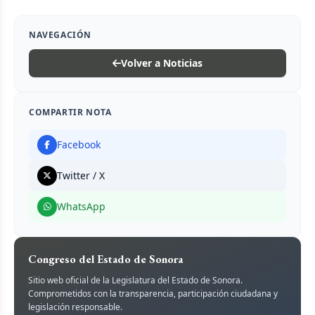
NAVEGACIÓN
Volver a Noticias
COMPARTIR NOTA
Facebook
Twitter / X
WhatsApp
Congreso del Estado de Sonora
Sitio web oficial de la Legislatura del Estado de Sonora.
Comprometidos con la transparencia, participación ciudadana y
legislación responsable.