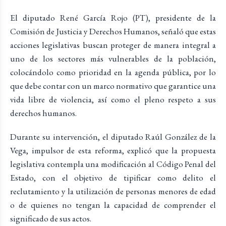
El diputado René García Rojo (PT), presidente de la
Comisión de Justicia y Derechos Humanos, señaló que estas
acciones legislativas buscan proteger de manera integral a
uno de los sectores más vulnerables de la población,
colocándolo como prioridad en la agenda pública, por lo
que debe contar con un marco normativo que garantice una
vida libre de violencia, así como el pleno respeto a sus
derechos humanos.
Durante su intervención, el diputado Raúl González de la
Vega, impulsor de esta reforma, explicó que la propuesta
legislativa contempla una modificación al Código Penal del
Estado, con el objetivo de tipificar como delito el
reclutamiento y la utilización de personas menores de edad
o de quienes no tengan la capacidad de comprender el
significado de sus actos.