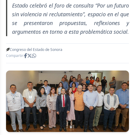
Estado celebró el foro de consulta “Por un futuro
sin violencia ni reclutamiento”, espacio en el que
se presentaron propuestas, reflexiones y
argumentos en torno a esta problemática social.
Congreso del Estado de Sonora
Compartir: