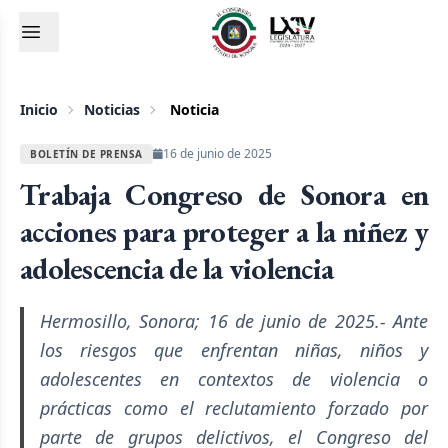
Inicio
Noticias
Noticia
16 de junio de 2025
BOLETÍN DE PRENSA
Trabaja Congreso de Sonora en
acciones para proteger a la niñez y
adolescencia de la violencia
Hermosillo, Sonora; 16 de junio de 2025.- Ante
los riesgos que enfrentan niñas, niños y
adolescentes en contextos de violencia o
prácticas como el reclutamiento forzado por
parte de grupos delictivos, el Congreso del